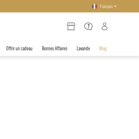
Français
Offrir un cadeau
Bonnes Affaires
Lavande
Blog