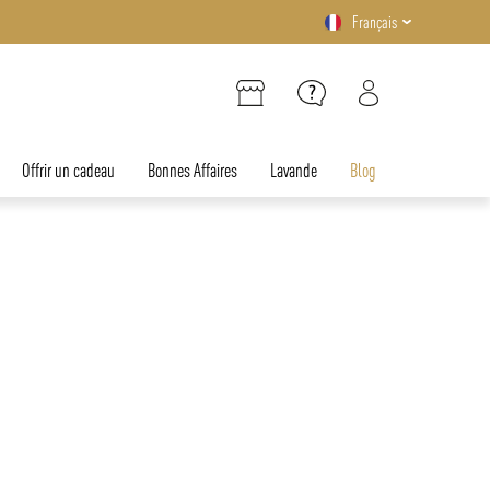
Français
Offrir un cadeau
Bonnes Affaires
Lavande
Blog