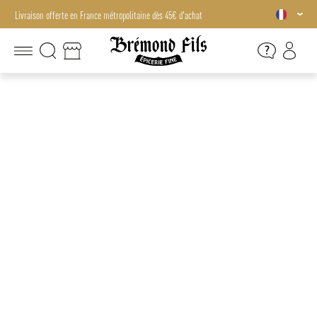
Livraison offerte en France métropolitaine dès 45€ d'achat
Livraison offerte en France métropolitaine dès 45€ d'achat