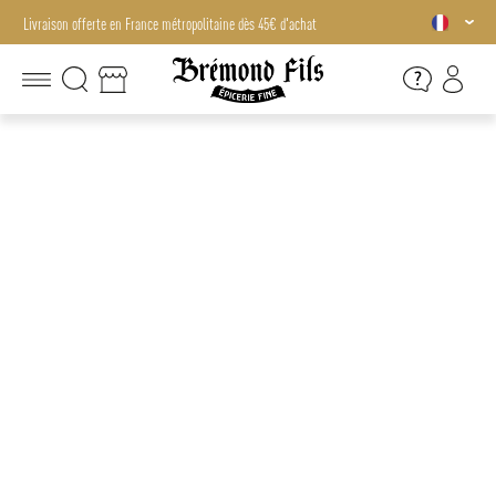
Livraison offerte en France métropolitaine dès 45€ d'achat
Livraison offerte en France métropolitaine dès 45€ d'achat