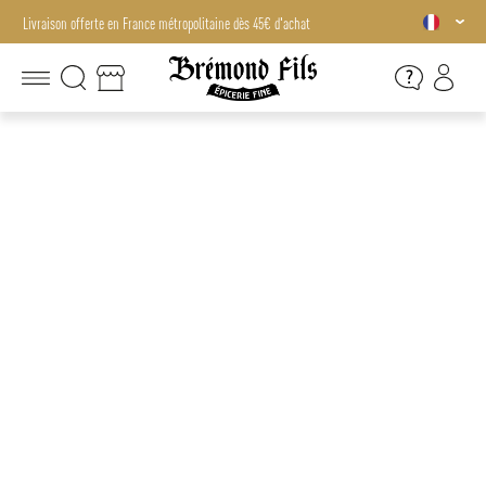
Livraison offerte en France métropolitaine dès 45€ d'achat
Livraison offerte en France métropolitaine dès 45€ d'achat