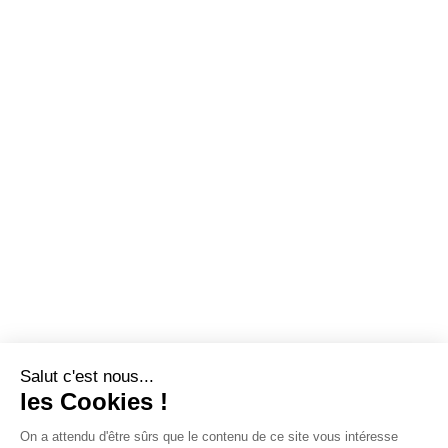
Salut c'est nous...
les Cookies !
On a attendu d'être sûrs que le contenu de ce site vous intéresse