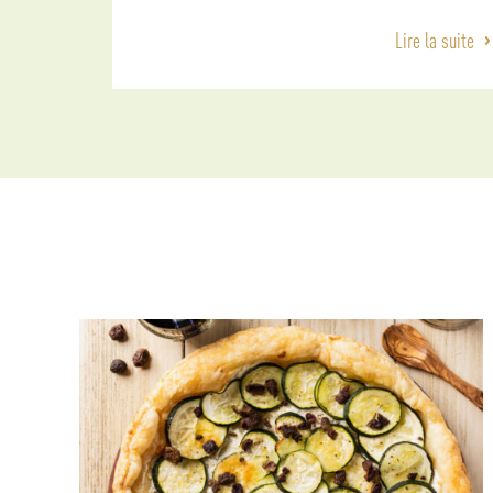
Lire la suite