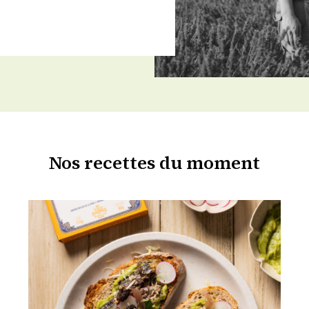
Nos recettes du moment