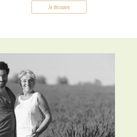
Je découvre