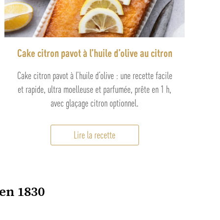
Cake citron pavot à l’huile d’olive au citron
Cake citron pavot à l’huile d’olive : une recette facile
et rapide, ultra moelleuse et parfumée, prête en 1 h,
avec glaçage citron optionnel.
Lire la recette
 en 1830