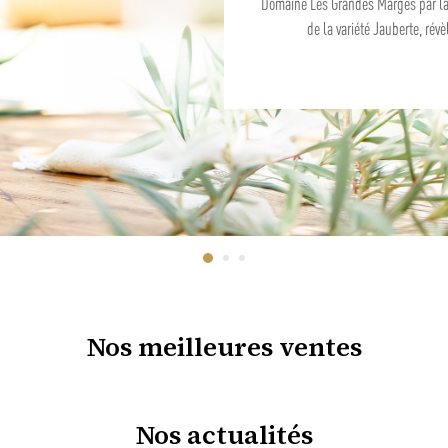
Nos meilleures ventes
Nos actualités