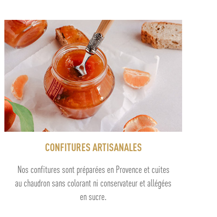
CONFITURES ARTISANALES
Nos confitures sont préparées en Provence et cuites
au chaudron sans colorant ni conservateur et allégées
en sucre.