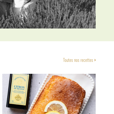
Toutes nos recettes