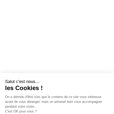
Salut c'est nous...
les Cookies !
On a attendu d'être sûrs que le contenu de ce site vous intéresse
avant de vous déranger, mais on aimerait bien vous accompagner
pendant votre visite...
C'est OK pour vous ?