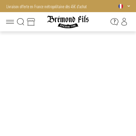
Livraison offerte en France métropolitaine dès 45€ d'achat
Livraison offerte en France métropolitaine dès 45€ d'achat