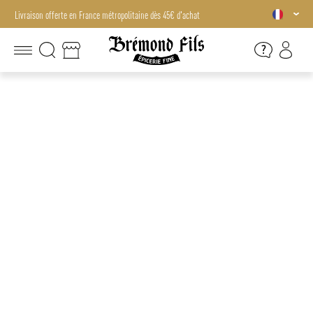
Livraison offerte en France métropolitaine dès 45€ d'achat
Livraison offerte en France métropolitaine dès 45€ d'achat