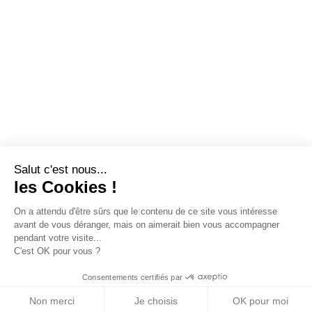
Salut c'est nous...
les Cookies !
On a attendu d'être sûrs que le contenu de ce site vous intéresse
avant de vous déranger, mais on aimerait bien vous accompagner
pendant votre visite...
C'est OK pour vous ?
Consentements certifiés par
Non merci
Je choisis
OK pour moi