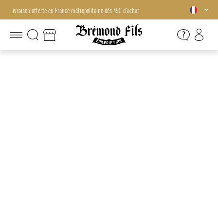
Livraison offerte en France métropolitaine dès 45€ d'achat
Livraison offerte en France métropolitaine dès 45€ d'achat