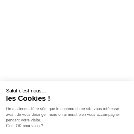
Salut c'est nous...
les Cookies !
On a attendu d'être sûrs que le contenu de ce site vous intéresse
avant de vous déranger, mais on aimerait bien vous accompagner
pendant votre visite...
C'est OK pour vous ?