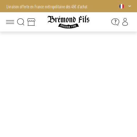
Livraison offerte en France métropolitaine dès 45€ d'achat
Livraison offerte en France métropolitaine dès 45€ d'achat