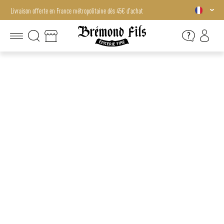
Livraison offerte en France métropolitaine dès 45€ d'achat
Livraison offerte en France métropolitaine dès 45€ d'achat