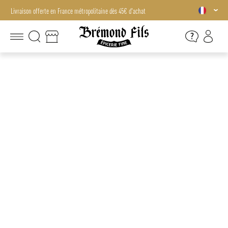
Livraison offerte en France métropolitaine dès 45€ d'achat
Livraison offerte en France métropolitaine dès 45€ d'achat