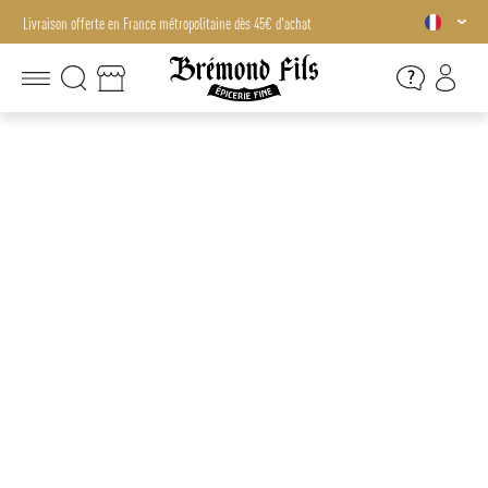
Livraison offerte en France métropolitaine dès 45€ d'achat
Livraison offerte en France métropolitaine dès 45€ d'achat