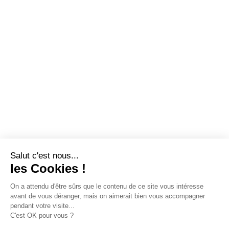
Salut c'est nous...
les Cookies !
On a attendu d'être sûrs que le contenu de ce site vous intéresse
avant de vous déranger, mais on aimerait bien vous accompagner
pendant votre visite...
C'est OK pour vous ?