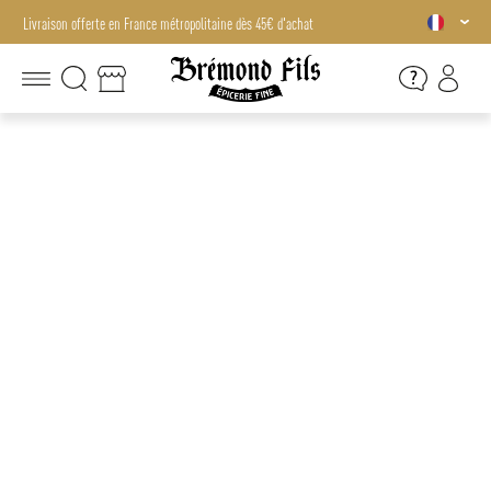
Livraison offerte en France métropolitaine dès 45€ d'achat
Livraison offerte en France métropolitaine dès 45€ d'achat