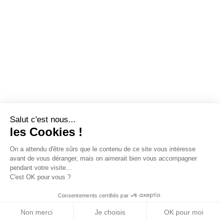
Salut c'est nous...
les Cookies !
On a attendu d'être sûrs que le contenu de ce site vous intéresse
avant de vous déranger, mais on aimerait bien vous accompagner
pendant votre visite...
C'est OK pour vous ?
Consentements certifiés par
Non merci
Je choisis
OK pour moi