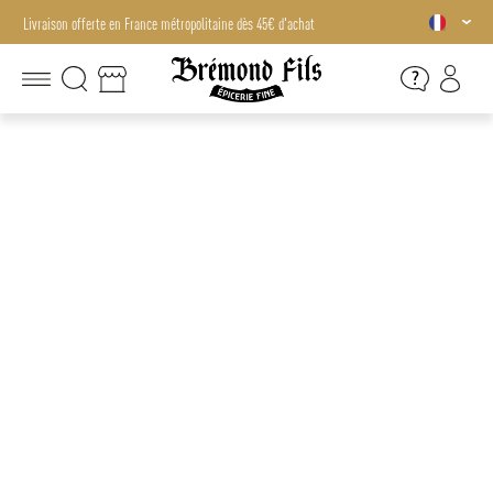
Livraison offerte en France métropolitaine dès 45€ d'achat
Livraison offerte en France métropolitaine dès 45€ d'achat