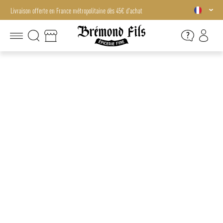
Livraison offerte en France métropolitaine dès 45€ d'achat
Livraison offerte en France métropolitaine dès 45€ d'achat