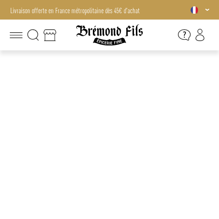
Livraison offerte en France métropolitaine dès 45€ d'achat
Livraison offerte en France métropolitaine dès 45€ d'achat