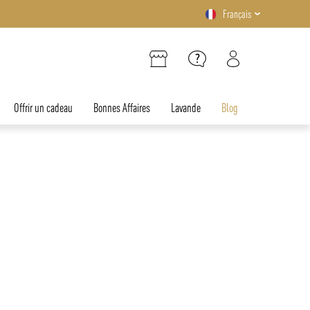
Français
Offrir un cadeau
Bonnes Affaires
Lavande
Blog