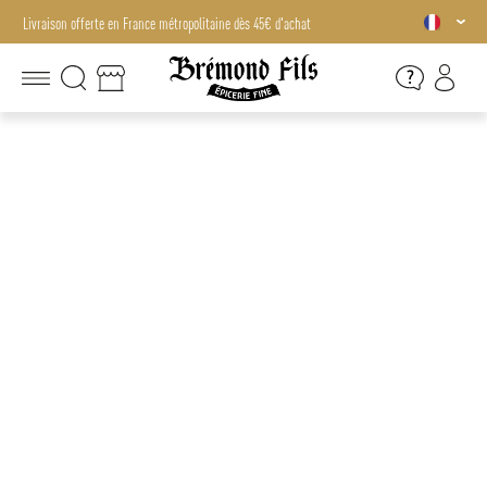
Livraison offerte en France métropolitaine dès 45€ d'achat
Livraison offerte en France métropolitaine dès 45€ d'achat