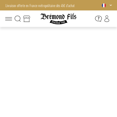
Livraison offerte en France métropolitaine dès 45€ d'achat
Livraison offerte en France métropolitaine dès 45€ d'achat