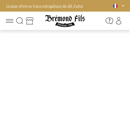
Livraison offerte en France métropolitaine dès 45€ d'achat
Livraison offerte en France métropolitaine dès 45€ d'achat