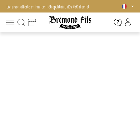
Livraison offerte en France métropolitaine dès 45€ d'achat
Livraison offerte en France métropolitaine dès 45€ d'achat