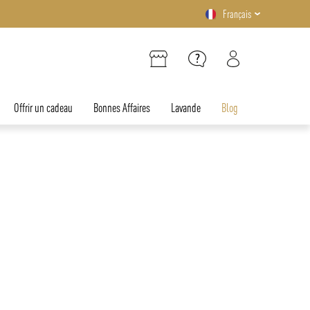
Français
Offrir un cadeau
Bonnes Affaires
Lavande
Blog