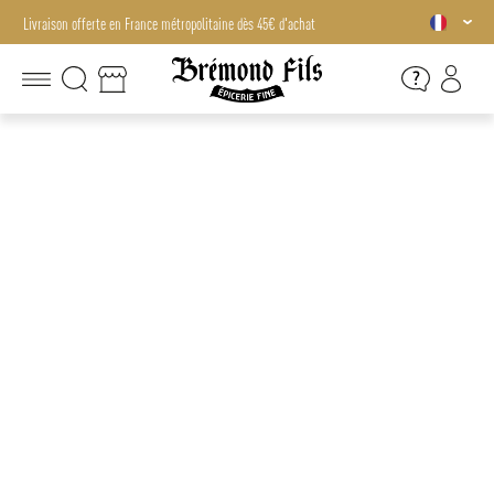
Livraison offerte en France métropolitaine dès 45€ d'achat
Livraison offerte en France métropolitaine dès 45€ d'achat