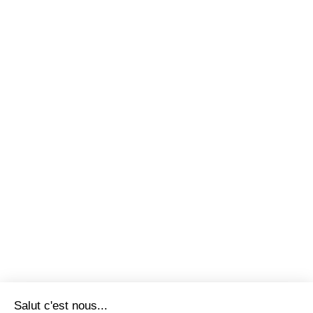
Salut c'est nous...