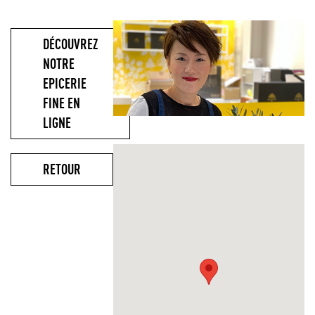
DÉCOUVREZ
NOTRE
EPICERIE
FINE EN
LIGNE
RETOUR