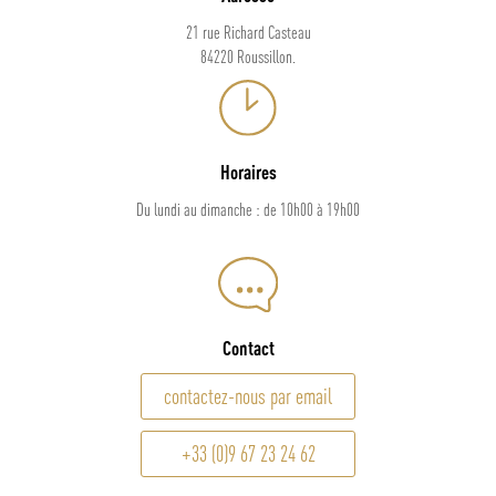
21 rue Richard Casteau
84220 Roussillon.
Horaires
Du lundi au dimanche : de 10h00 à 19h00
Contact
contactez-nous par email
+33 (0)9 67 23 24 62