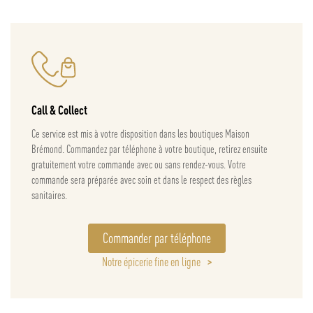
Call & Collect
Ce service est mis à votre disposition dans les boutiques Maison
Brémond. Commandez par téléphone à votre boutique, retirez ensuite
gratuitement votre commande avec ou sans rendez-vous. Votre
commande sera préparée avec soin et dans le respect des règles
sanitaires.
Commander par téléphone
Notre épicerie fine en ligne
>