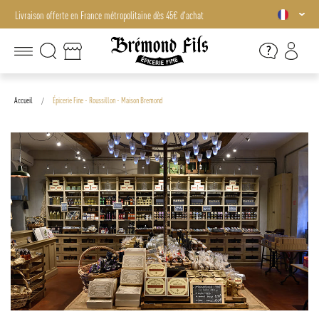
Livraison offerte en France métropolitaine dès 45€ d'achat
Livraison offerte en France métropolitaine dès 45€ d'achat
Accueil
Épicerie Fine - Roussillon - Maison Bremond