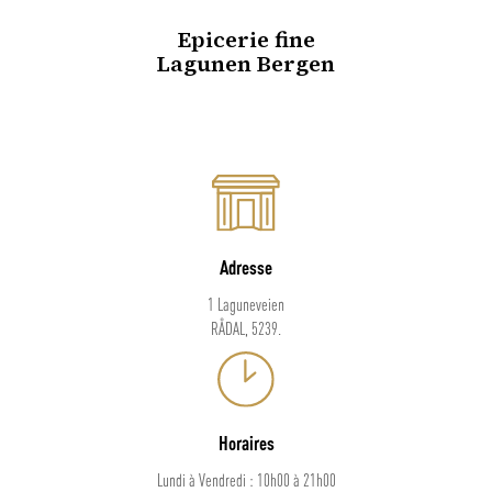
Epicerie fine
Lagunen Bergen
Adresse
1 Laguneveien
RÅDAL, 5239.
Horaires
Lundi à Vendredi : 10h00 à 21h00