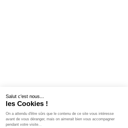
Salut c'est nous...
les Cookies !
On a attendu d'être sûrs que le contenu de ce site vous intéresse
avant de vous déranger, mais on aimerait bien vous accompagner
pendant votre visite...