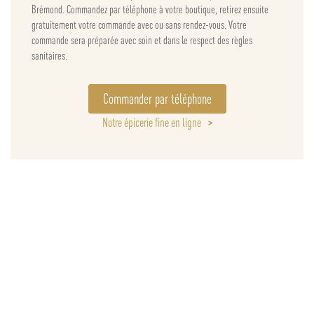
Brémond. Commandez par téléphone à votre boutique, retirez ensuite
gratuitement votre commande avec ou sans rendez-vous. Votre
commande sera préparée avec soin et dans le respect des règles
sanitaires.
Commander par téléphone
Notre épicerie fine en ligne
>