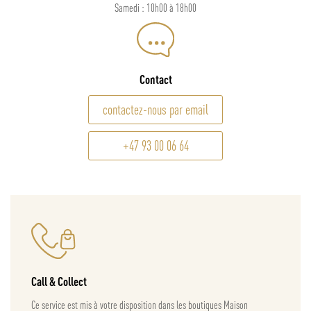
Samedi : 10h00 à 18h00
Contact
contactez-nous par email
+47 93 00 06 64
Call & Collect
Ce service est mis à votre disposition dans les boutiques Maison