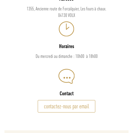
1355, Ancienne route de Forcalquier, Les fours à chaux.
04130 VOLX
Horaires
Du mercredi au dimanche : 10h00 à 18h00
Contact
contactez-nous par email