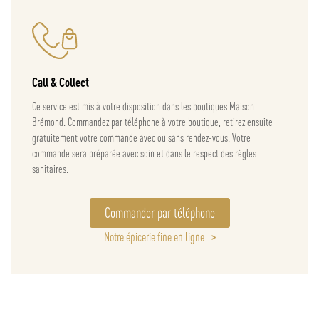
Call & Collect
Ce service est mis à votre disposition dans les boutiques Maison
Brémond. Commandez par téléphone à votre boutique, retirez ensuite
gratuitement votre commande avec ou sans rendez-vous. Votre
commande sera préparée avec soin et dans le respect des règles
sanitaires.
Commander par téléphone
Notre épicerie fine en ligne
>