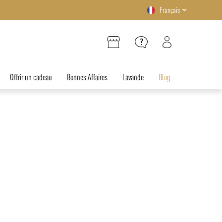
Français
Offrir un cadeau
Bonnes Affaires
Lavande
Blog