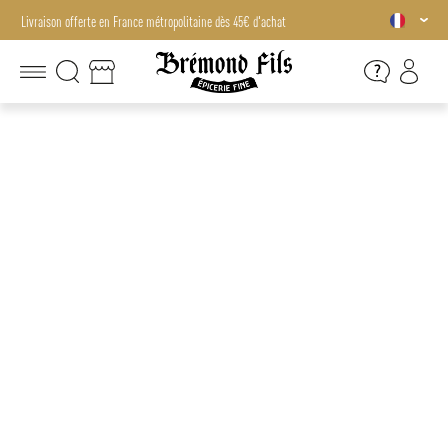
Livraison offerte en France métropolitaine dès 45€ d'achat
Livraison offerte en France métropolitaine dès 45€ d'achat