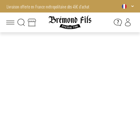
Livraison offerte en France métropolitaine dès 45€ d'achat
Livraison offerte en France métropolitaine dès 45€ d'achat