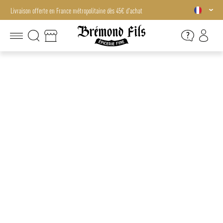
Livraison offerte en France métropolitaine dès 45€ d'achat
Livraison offerte en France métropolitaine dès 45€ d'achat