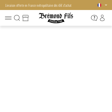
Livraison offerte en France métropolitaine dès 45€ d'achat
Livraison offerte en France métropolitaine dès 45€ d'achat