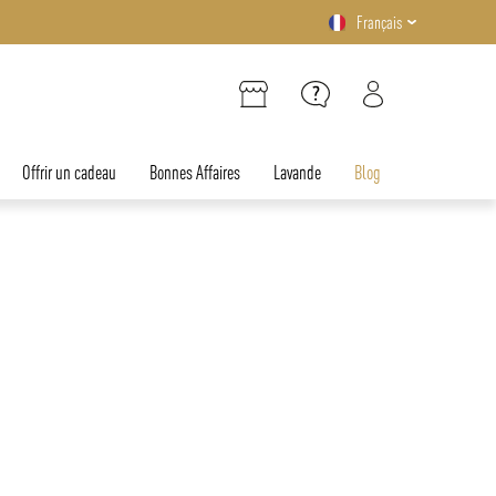
Français
Offrir un cadeau
Bonnes Affaires
Lavande
Blog