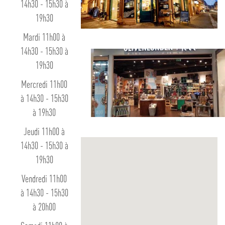
14h30 - 15h30 à
19h30
Mardi 11h00 à
14h30 - 15h30 à
19h30
Mercredi 11h00
à 14h30 - 15h30
à 19h30
Jeudi 11h00 à
14h30 - 15h30 à
19h30
Vendredi 11h00
à 14h30 - 15h30
à 20h00