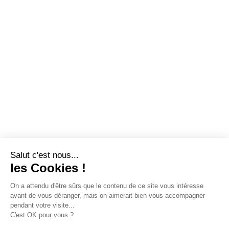
Salut c'est nous...
les Cookies !
On a attendu d'être sûrs que le contenu de ce site vous intéresse
avant de vous déranger, mais on aimerait bien vous accompagner
pendant votre visite...
C'est OK pour vous ?