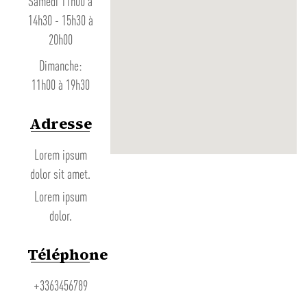
Samedi 11h00 à
14h30 - 15h30 à
20h00
Dimanche:
11h00 à 19h30
Adresse
Lorem ipsum
dolor sit amet.
Lorem ipsum
dolor.
Téléphone
+3363456789