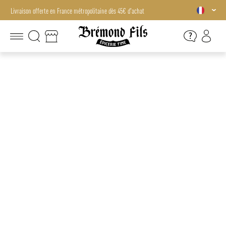
Livraison offerte en France métropolitaine dès 45€ d'achat
Livraison offerte en France métropolitaine dès 45€ d'achat