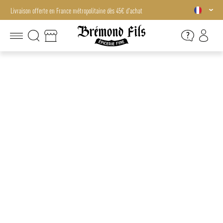
Livraison offerte en France métropolitaine dès 45€ d'achat
Livraison offerte en France métropolitaine dès 45€ d'achat