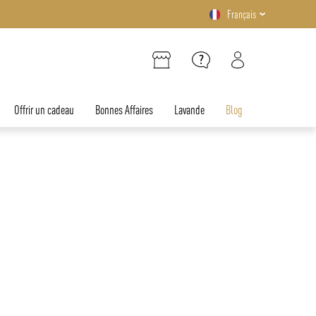
Français
Offrir un cadeau
Bonnes Affaires
Lavande
Blog