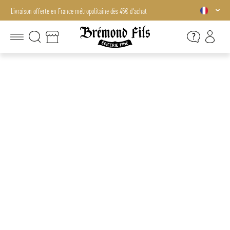
Livraison offerte en France métropolitaine dès 45€ d'achat
Livraison offerte en France métropolitaine dès 45€ d'achat