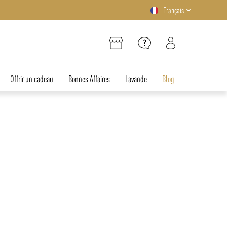
Français
Offrir un cadeau
Bonnes Affaires
Lavande
Blog