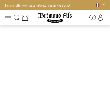
Livraison offerte en France métropolitaine dès 45€ d'achat
Livraison offerte en France métropolitaine dès 45€ d'achat