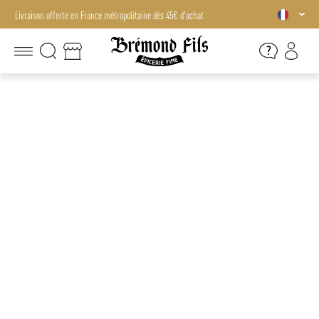
Livraison offerte en France métropolitaine dès 45€ d'achat
Livraison offerte en France métropolitaine dès 45€ d'achat