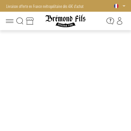
Livraison offerte en France métropolitaine dès 45€ d'achat
Livraison offerte en France métropolitaine dès 45€ d'achat