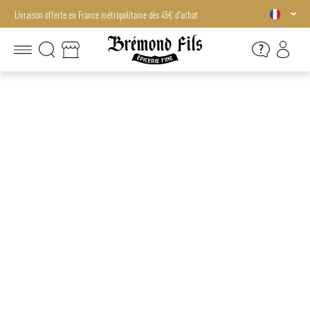
Livraison offerte en France métropolitaine dès 45€ d'achat
Livraison offerte en France métropolitaine dès 45€ d'achat