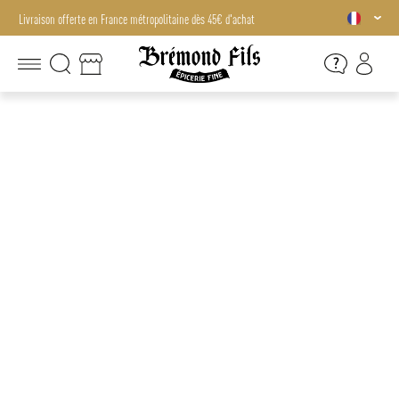
Livraison offerte en France métropolitaine dès 45€ d'achat
Livraison offerte en France métropolitaine dès 45€ d'achat