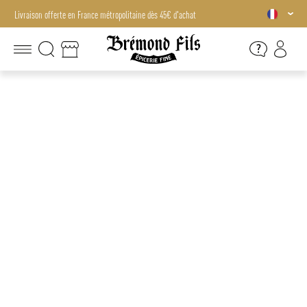
Livraison offerte en France métropolitaine dès 45€ d'achat
Livraison offerte en France métropolitaine dès 45€ d'achat