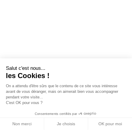
Salut c'est nous...
les Cookies !
On a attendu d'être sûrs que le contenu de ce site vous intéresse
avant de vous déranger, mais on aimerait bien vous accompagner
pendant votre visite...
C'est OK pour vous ?
Consentements certifiés par
Non merci
Je choisis
OK pour moi