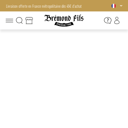
Livraison offerte en France métropolitaine dès 45€ d'achat
Livraison offerte en France métropolitaine dès 45€ d'achat