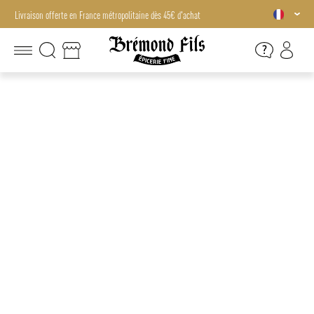
Livraison offerte en France métropolitaine dès 45€ d'achat
Livraison offerte en France métropolitaine dès 45€ d'achat