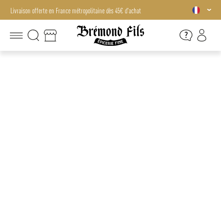
Livraison offerte en France métropolitaine dès 45€ d'achat
Livraison offerte en France métropolitaine dès 45€ d'achat